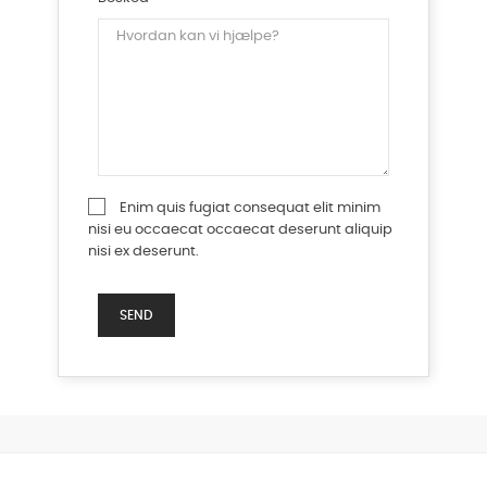
Enim quis fugiat consequat elit minim
nisi eu occaecat occaecat deserunt aliquip
nisi ex deserunt.