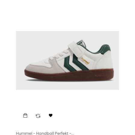

Hummel - Handball Perfekt -...