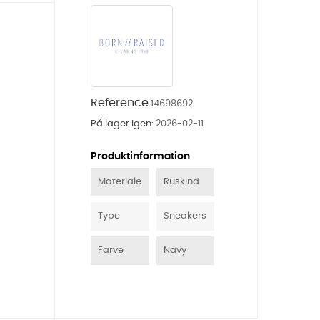
Reference
14698692
På lager igen:
2026-02-11
Produktinformation
Materiale
Ruskind
Type
Sneakers
Farve
Navy