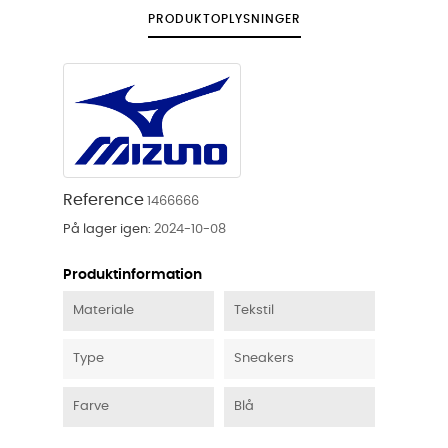
PRODUKTOPLYSNINGER
Reference
1466666
På lager igen:
2024-10-08
Produktinformation
Materiale
Tekstil
Type
Sneakers
Farve
Blå