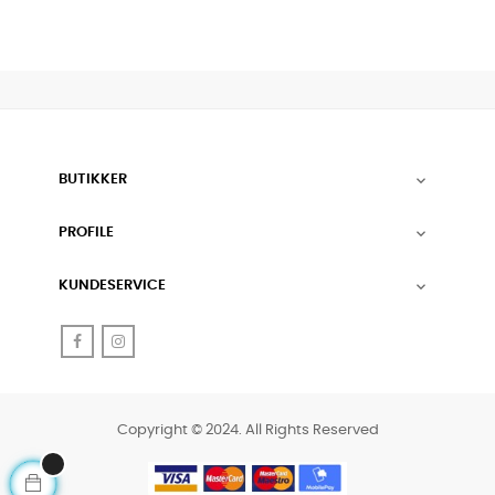
BUTIKKER

PROFILE

KUNDESERVICE

Facebook
Instagram
Copyright © 2024. All Rights Reserved