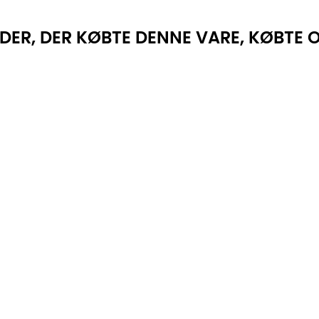
DER, DER KØBTE DENNE VARE, KØBTE 