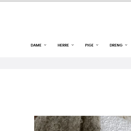
DAME
HERRE
PIGE
DRENG