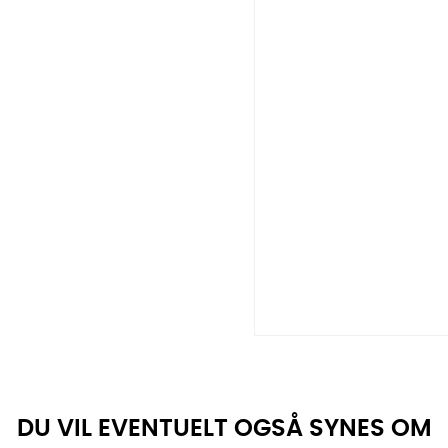
DU VIL EVENTUELT OGSÅ SYNES OM