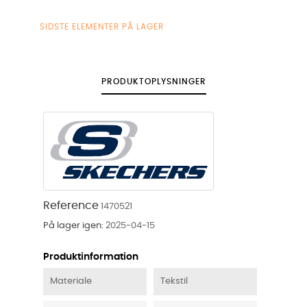
SIDSTE ELEMENTER PÅ LAGER
PRODUKTOPLYSNINGER
Reference
1470521
På lager igen:
2025-04-15
Produktinformation
Materiale
Tekstil