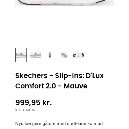
Skechers - Slip-Ins: D'Lux
Comfort 2.0 - Mauve
999,95 kr.
Inkl. moms
Nyd længere gåture med støttende komfort i