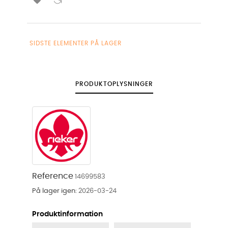
SIDSTE ELEMENTER PÅ LAGER
PRODUKTOPLYSNINGER
Reference
14699583
På lager igen:
2026-03-24
Produktinformation