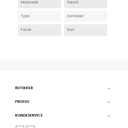
Materiale
Tekstil
Type
Sandaler
Farve
Sort
BUTIKKER

PROFILE

KUNDESERVICE
