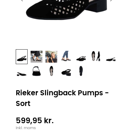
Rieker Slingback Pumps -
Sort
599,95 kr.
Inkl. moms